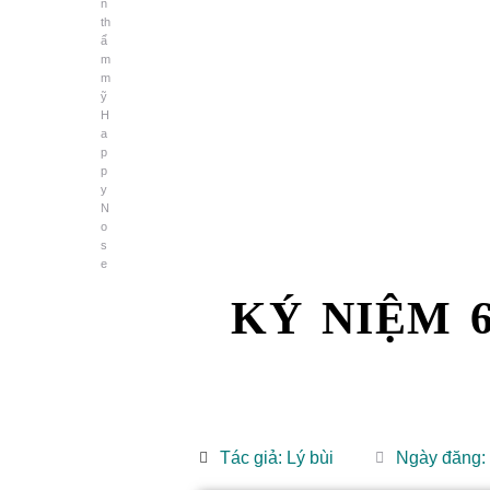
KÝ NIỆM 
Tác giả:
Lý bùi
Ngày đăng: