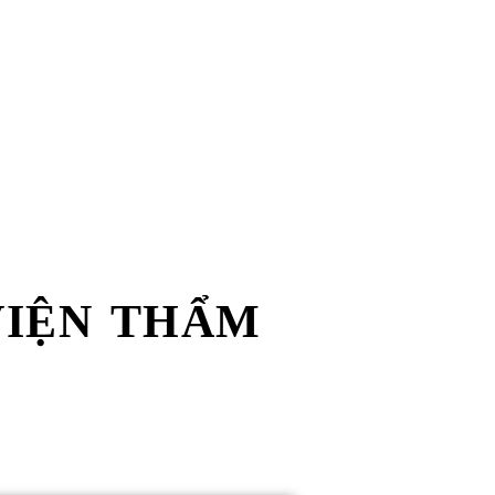
VIỆN THẨM