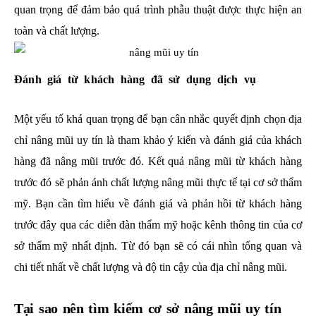
quan trọng để đảm bảo quá trình phẫu thuật được thực hiện an
toàn và chất lượng.
Đánh giá từ khách hàng đã sử dụng dịch vụ
Một yếu tố khá quan trọng để bạn cân nhắc quyết định chọn địa
chỉ nâng mũi uy tín là tham khảo ý kiến và đánh giá của khách
hàng đã nâng mũi trước đó. Kết quả nâng mũi từ khách hàng
trước đó sẽ phản ánh chất lượng nâng mũi thực tế tại cơ sở thẩm
mỹ. Bạn cần tìm hiểu về đánh giá và phản hồi từ khách hàng
trước đây qua các diễn đàn thẩm mỹ hoặc kênh thông tin của cơ
sở thẩm mỹ nhất định. Từ đó bạn sẽ có cái nhìn tổng quan và
chi tiết nhất về chất lượng và độ tin cậy của địa chỉ nâng mũi.
Tại sao nên tìm kiếm cơ sở nâng mũi uy tín