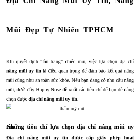
Địa Chỉ Nâng Mũi Uy Tín, Nâng
Mũi Đẹp Tự Nhiên TPHCM
Khi quyết định “tân trang” chiếc mũi, việc lựa chọn địa chỉ
nâng mũi uy tín
là điều quan trọng để đảm bảo kết quả nâng
mũi cũng như an toàn sức khỏe. Nếu bạn đang có nhu cầu nâng
mũi, dưới đây Happy Nose đề xuất các tiêu chí để bạn dễ dàng
chọn được
địa chỉ nâng mũi uy tín
.
Những tiêu chí lựa chọn địa chỉ nâng mũi uy tín
Địa chỉ nâng mũi uy tín được cấp giấy phép hoạt