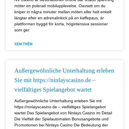
möter en polerad mobilupplevelse. Oavsett om du
kniper in några minuter mellan möten eller helt enkelt
längtar efter en adrenalinkick på en kaffepaus, är
plattformen byggd för korta, högintensiva sessioner
som ger
XEM THÊM
Außergewöhnliche Unterhaltung erleben
Sie mit https://ninlayscasino.de –
vielfältiges Spielangebot wartet
Außergewöhnliche Unterhaltung erleben Sie mit
https://ninlayscasino.de – vielfältiges Spielangebot
wartet Das Spielangebot von Ninlays Casino im Detail
Die Vielfalt der Spielautomaten Bonusangebote und
Promotionen bei Ninlays Casino Die Bedeutung der