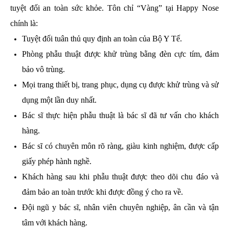
tuyệt đối an toàn sức khỏe. Tôn chỉ “Vàng” tại Happy Nose
chính là:
Tuyệt đối tuân thủ quy định an toàn của Bộ Y Tế.
Phòng phẫu thuật được khử trùng bằng đèn cực tím, đảm
bảo vô trùng.
Mọi trang thiết bị, trang phục, dụng cụ được khử trùng và sử
dụng một lần duy nhất.
Bác sĩ thực hiện phẫu thuật là bác sĩ đã tư vấn cho khách
hàng.
Bác sĩ có chuyên môn rõ ràng, giàu kinh nghiệm, được cấp
giấy phép hành nghề.
Khách hàng sau khi phẫu thuật được theo dõi chu đáo và
đảm bảo an toàn trước khi được đồng ý cho ra về.
Đội ngũ y bác sĩ, nhân viên chuyên nghiệp, ân cần và tận
tâm với khách hàng.