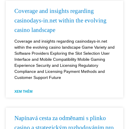
Coverage and insights regarding
casinodays-in.net within the evolving
casino landscape
Coverage and insights regarding casinodays-in.net
within the evolving casino landscape Game Variety and
Software Providers Exploring the Slot Selection User
Interface and Mobile Compatibility Mobile Gaming
Experience Security and Licensing Regulatory
Compliance and Licensing Payment Methods and
Customer Support Future
XEM THÊM
Napínavá cesta za odměnami s plinko
casino a strategickým rozhodováním pro