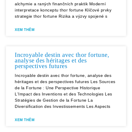
alchymie a raných finančních praktik Moderní
interpretace konceptu thor fortune Klíčové prvky
strategie thor fortune Rizika a výzvy spojené s
XEM THÊM
Incroyable destin avec thor fortune,
analyse des héritages et des
perspectives futures
Incroyable destin avec thor fortune, analyse des
héritages et des perspectives futures Les Sources
de la Fortune : Une Perspective Historique
L'Impact des Inventions et des Technologies Les
Stratégies de Gestion de la Fortune La
Diversification des Investissements Les Aspects
XEM THÊM