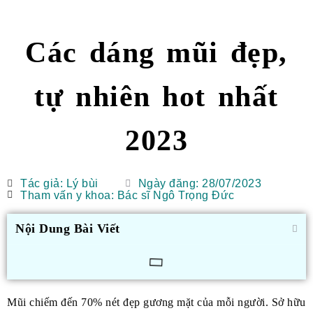
Các dáng mũi đẹp,
tự nhiên hot nhất
2023
Tác giả:
Lý bùi
Ngày đăng:
28/07/2023
Tham vấn y khoa: Bác sĩ Ngô Trọng Đức
Nội Dung Bài Viết
Mũi chiếm đến 70% nét đẹp gương mặt của mỗi người. Sở hữu