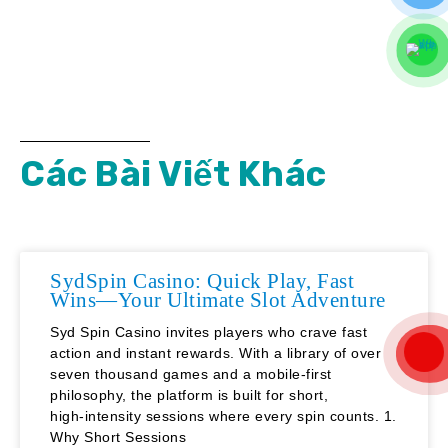
Các Bài Viết Khác
SydSpin Casino: Quick Play, Fast
Wins—Your Ultimate Slot Adventure
Syd Spin Casino invites players who crave fast
action and instant rewards. With a library of over
seven thousand games and a mobile‑first
philosophy, the platform is built for short,
high‑intensity sessions where every spin counts. 1.
Why Short Sessions