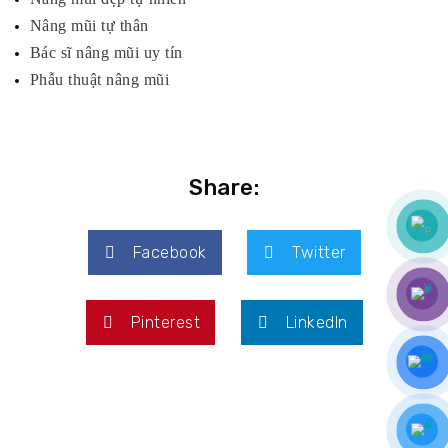
Nâng mũi tự thân
Bác sĩ nâng mũi uy tín
Phẫu thuật nâng mũi
Share:
Facebook
Twitter
Pinterest
LinkedIn