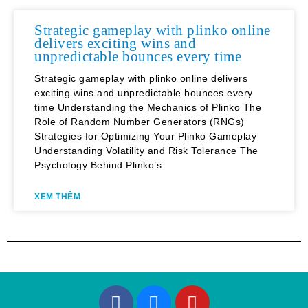
Strategic gameplay with plinko online
delivers exciting wins and
unpredictable bounces every time
Strategic gameplay with plinko online delivers
exciting wins and unpredictable bounces every
time Understanding the Mechanics of Plinko The
Role of Random Number Generators (RNGs)
Strategies for Optimizing Your Plinko Gameplay
Understanding Volatility and Risk Tolerance The
Psychology Behind Plinko’s
XEM THÊM