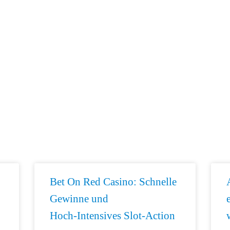
Bet On Red Casino: Schnelle
Gewinne und
Hoch‑Intensives Slot‑Action