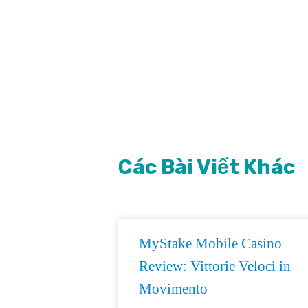
Các Bài Viết Khác
MyStake Mobile Casino
Review: Vittorie Veloci in
Movimento